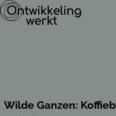
Wilde Ganzen: Koffieb