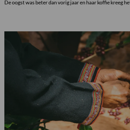
De oogst was beter dan vorig jaar en haar koffie kreeg he