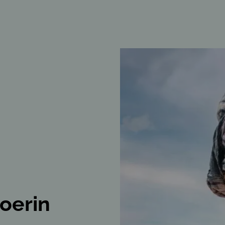
oerin