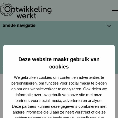
Snelle navigatie
Deze website maakt gebruik van
Cookies
Privacy policy
cookies
We gebruiken cookies om content en advertenties te
personaliseren, om functies voor social media te bieden
en om ons websiteverkeer te analyseren. Ook delen we
informatie over uw gebruik van onze site met onze
partners voor social media, adverteren en analyse.
Deze partners kunnen deze gegevens combineren met
andere informatie die u aan ze heeft verstrekt of die ze
hebben verzameld op basis van uw gebruik van hun