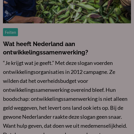
Feiten
Wat heeft Nederland aan
ontwikkelingssamenwerking?
“Je krijgt wat je geeft.” Met deze slogan voerden
ontwikkelingsorganisaties in 2012 campagne. Ze
wilden dat het overheidsbudget voor
ontwikkelingssamenwerking overeind bleef. Hun
boodschap: ontwikkelingssamenwerking is niet alleen
geld weggeven, het levert ons land ook iets op. Bij de
gewone Nederlander raakte deze slogan geen snaar.
Want hulp geven, dat doen we uit medemenselijkheid.