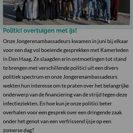
Politici overtuigen met ijs!
Onze Jongerenambassadeurs kwamen in juni bij elkaar
voor een dag vol boeiende gesprekken met Kamerleden
in Den Haag. Ze slaagden erin ontmoetingen tot stand
te brengen met verschillende politici uit een divers
politiek spectrum en onze Jongerenambassadeurs
wekten hun interesse om te praten over het belangrijke
onderwerp van de financiering van de strijd tegen deze
infectieziekten. En hoe kun je onze politici beter
overhalen voor een gesprek over een dringende zaak
onder het genot van een verfrissend ijsje op een
zomerse dag?