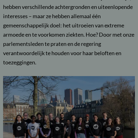
hebben verschillende achtergronden en uiteenlopende
interesses – maar ze hebben allemaal één
gemeenschappelijk doel: het uitroeien van extreme
armoede en te voorkomen ziekten. Hoe? Door met onze
parlementsleden te praten en de regering
verantwoordelijk te houden voor haar beloften en
toezeggingen.