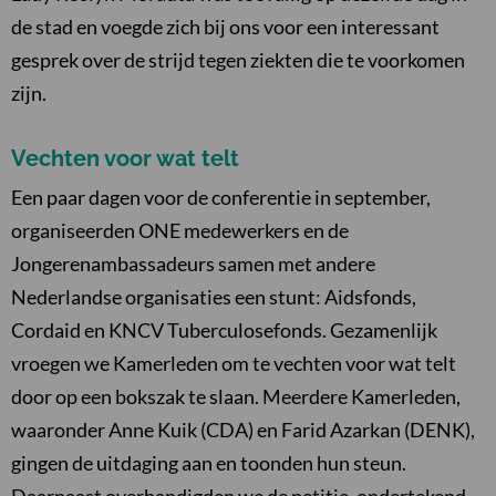
de stad en voegde zich bij ons voor een interessant
gesprek over de strijd tegen ziekten die te voorkomen
zijn.
Vechten voor wat telt
Een paar dagen voor de conferentie in september,
organiseerden ONE medewerkers en de
Jongerenambassadeurs samen met andere
Nederlandse organisaties een stunt: Aidsfonds,
Cordaid en KNCV Tuberculosefonds. Gezamenlijk
vroegen we Kamerleden om te vechten voor wat telt
door op een bokszak te slaan. Meerdere Kamerleden,
waaronder Anne Kuik (CDA) en Farid Azarkan (DENK),
gingen de uitdaging aan en toonden hun steun.