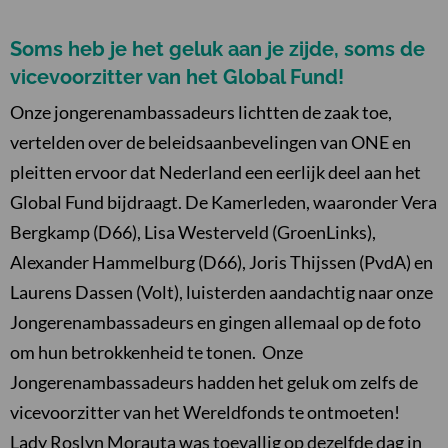
Soms heb je het geluk aan je zijde, soms de
vicevoorzitter van het Global Fund!
Onze jongerenambassadeurs lichtten de zaak toe,
vertelden over de beleidsaanbevelingen van ONE en
pleitten ervoor dat Nederland een eerlijk deel aan het
Global Fund bijdraagt. De Kamerleden, waaronder Vera
Bergkamp (D66), Lisa Westerveld (GroenLinks),
Alexander Hammelburg (D66), Joris Thijssen (PvdA) en
Laurens Dassen (Volt), luisterden aandachtig naar onze
Jongerenambassadeurs en gingen allemaal op de foto
om hun betrokkenheid te tonen. Onze
Jongerenambassadeurs hadden het geluk om zelfs de
vicevoorzitter van het Wereldfonds te ontmoeten!
Lady Roslyn Morauta was toevallig op dezelfde dag in